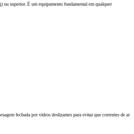
 g) ou superior. É um equipamento fundamental em qualquer
agem fechada por vidros deslizantes para evitar que correntes de ar