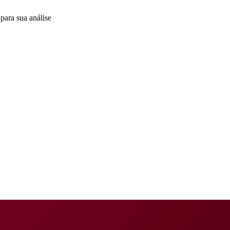
para sua análise