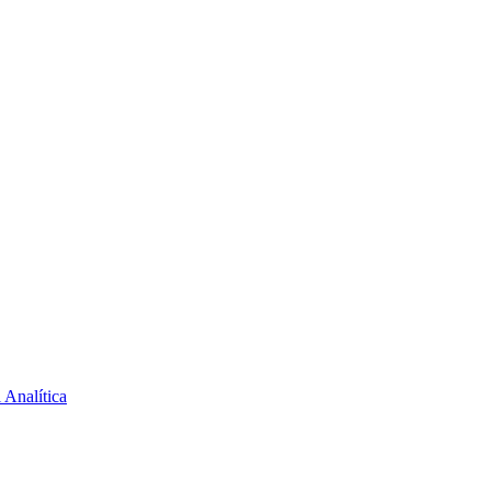
 Analítica