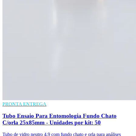
PRONTA ENTREGA
Tubo Ensaio Para Entomologia Fundo Chato
C/orla 25x85mm - Unidades por kit: 50
Tubo de vidro neutro 4.9 com fundo chato e orla para análises