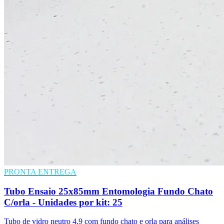
PRONTA ENTREGA
Tubo Ensaio 25x85mm Entomologia Fundo Chato
C/orla - Unidades por kit: 25
Tubo de vidro neutro 4.9 com fundo chato e orla para análises