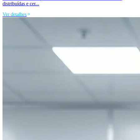
distribuídas e cer...
Ver detalhes