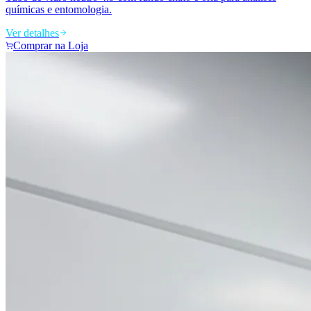
químicas e entomologia.
Ver detalhes
Comprar na Loja