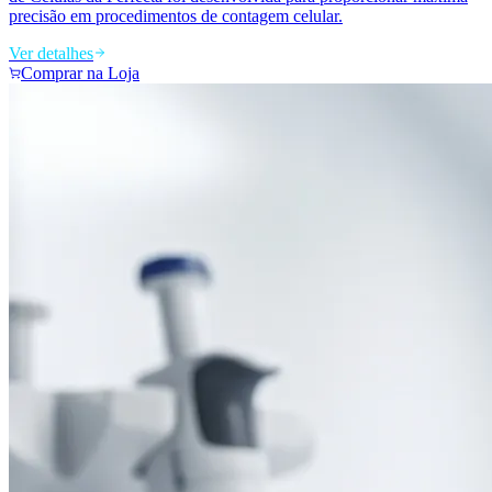
precisão em procedimentos de contagem celular.
Ver detalhes
Comprar na Loja