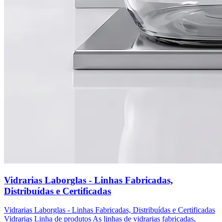
Vidrarias Laborglas - Linhas Fabricadas,
Distribuídas e Certificadas
Vidrarias Laborglas - Linhas Fabricadas, Distribuídas e Certificadas
Vidrarias Linha de produtos As linhas de vidrarias fabricadas,