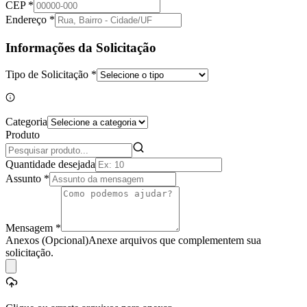
CEP
*
Endereço
*
Informações da Solicitação
Tipo de Solicitação
*
Categoria
Produto
Quantidade desejada
Assunto
*
Mensagem
*
Anexos
(Opcional)
Anexe arquivos que complementem sua
solicitação.