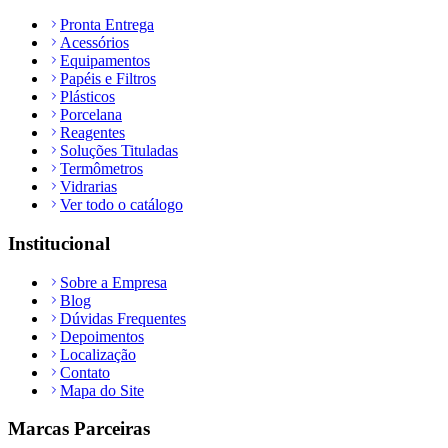
Pronta Entrega
Acessórios
Equipamentos
Papéis e Filtros
Plásticos
Porcelana
Reagentes
Soluções Tituladas
Termômetros
Vidrarias
Ver todo o catálogo
Institucional
Sobre a Empresa
Blog
Dúvidas Frequentes
Depoimentos
Localização
Contato
Mapa do Site
Marcas Parceiras