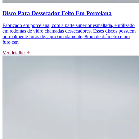
Disco Para Dessecador Feito Em Porcelana
Fabricado em porcelana, com a parte superior esmaltada, é utilizado
em redomas de vidro chamadas dessecadores. Esses discos possuem
normalmente furos de, aproximadamente, 8mm de diâmetro e um
furo cen
Ver detalhes