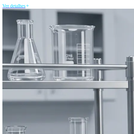
Ver detalhes