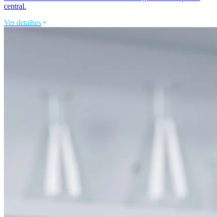
central.
Ver detalhes