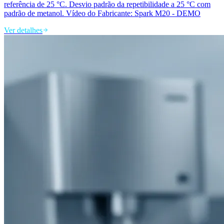
referência de 25 °C. Desvio padrão da repetibilidade a 25 °C com
padrão de metanol. Vídeo do Fabricante: Spark M20 - DEMO
Ver detalhes