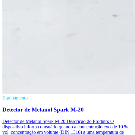
Equipamento
Detector de Metanol Spark M-20
Detector de Metanol Spark M-20 Descrição do Produto: O
dispositivo informa o usuário quando a concentração excede 10 %
vol, concentração em volume (DIN 1310) a uma temperatura de