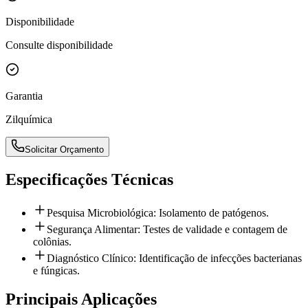
Disponibilidade
Consulte disponibilidade
Garantia
Zilquímica
Solicitar Orçamento
Especificações Técnicas
Pesquisa Microbiológica: Isolamento de patógenos.
Segurança Alimentar: Testes de validade e contagem de
colônias.
Diagnóstico Clínico: Identificação de infecções bacterianas
e fúngicas.
Principais Aplicações