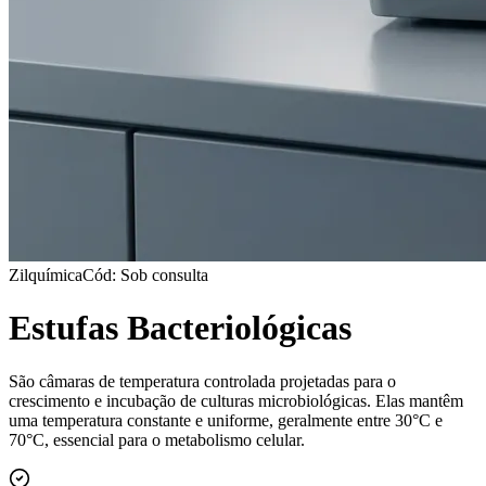
Zilquímica
Cód: Sob consulta
Estufas Bacteriológicas
São câmaras de temperatura controlada projetadas para o
crescimento e incubação de culturas microbiológicas. Elas mantêm
uma temperatura constante e uniforme, geralmente entre 30°C e
70°C, essencial para o metabolismo celular.