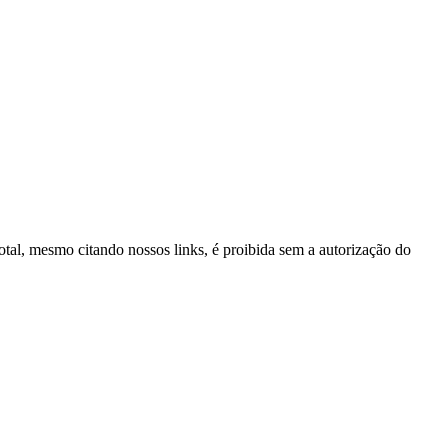
tal, mesmo citando nossos links, é proibida sem a autorização do