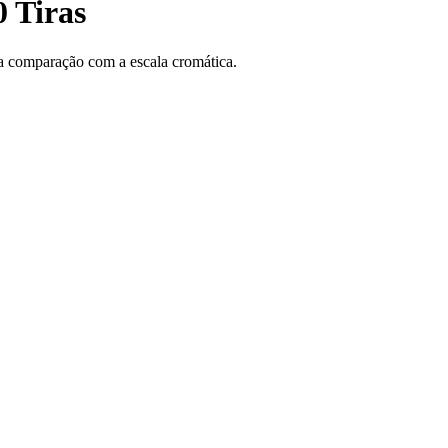
 Tiras
ra comparação com a escala cromática.