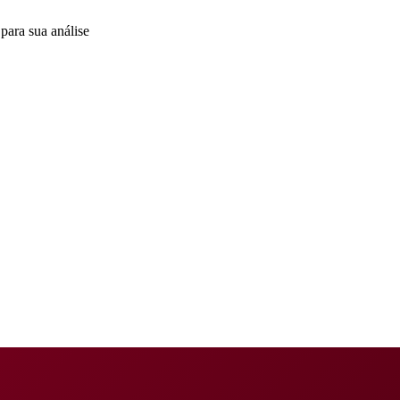
para sua análise