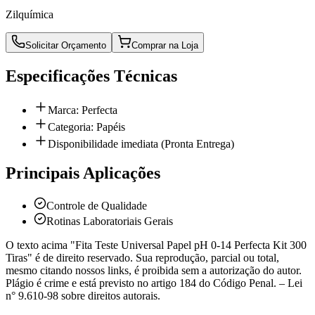
Zilquímica
Solicitar Orçamento
Comprar na Loja
Especificações Técnicas
Marca: Perfecta
Categoria: Papéis
Disponibilidade imediata (Pronta Entrega)
Principais Aplicações
Controle de Qualidade
Rotinas Laboratoriais Gerais
O texto acima "Fita Teste Universal Papel pH 0-14 Perfecta Kit 300
Tiras" é de direito reservado. Sua reprodução, parcial ou total,
mesmo citando nossos links, é proibida sem a autorização do autor.
Plágio é crime e está previsto no artigo 184 do Código Penal. – Lei
n° 9.610-98 sobre direitos autorais.