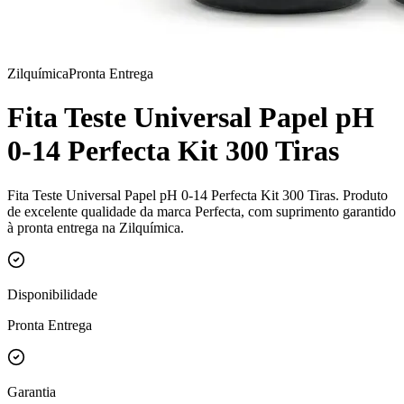
Zilquímica
Pronta Entrega
Fita Teste Universal Papel pH
0-14 Perfecta Kit 300 Tiras
Fita Teste Universal Papel pH 0-14 Perfecta Kit 300 Tiras. Produto
de excelente qualidade da marca Perfecta, com suprimento garantido
à pronta entrega na Zilquímica.
Disponibilidade
Pronta Entrega
Garantia