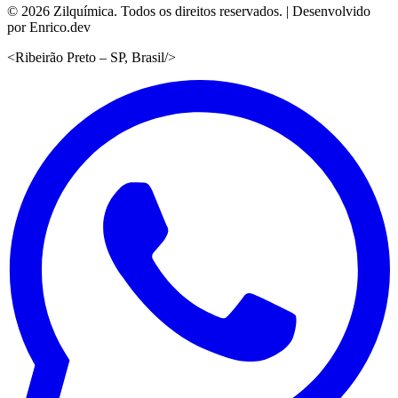
©
2026
Zilquímica. Todos os direitos reservados. | Desenvolvido
por Enrico.dev
<
Ribeirão Preto – SP, Brasil
/>