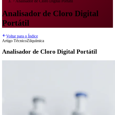
Analisador de Cloro Digital Portátil
Analisador de Cloro Digital
Portátil
Voltar para o Índice
Artigo Técnico
Zilquímica
Analisador de Cloro Digital Portátil