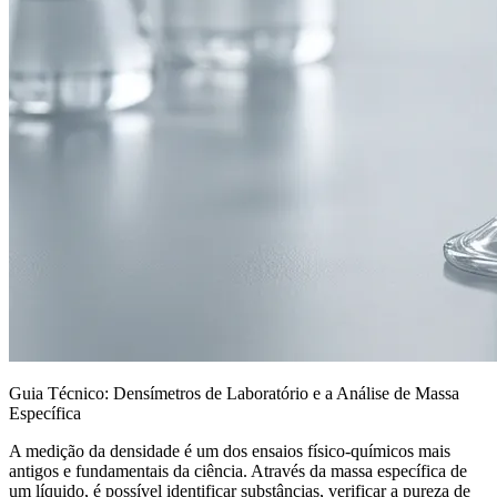
Guia Técnico: Densímetros de Laboratório e a Análise de Massa
Específica
A medição da densidade é um dos ensaios físico-químicos mais
antigos e fundamentais da ciência. Através da massa específica de
um líquido, é possível identificar substâncias, verificar a pureza de