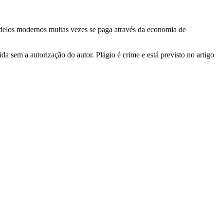
odelos modernos muitas vezes se paga através da economia de
a sem a autorização do autor. Plágio é crime e está previsto no artigo