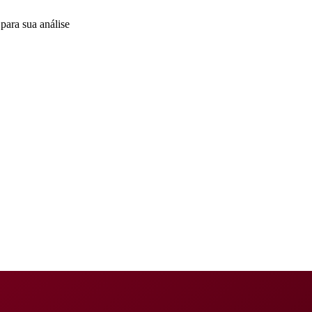
para sua análise