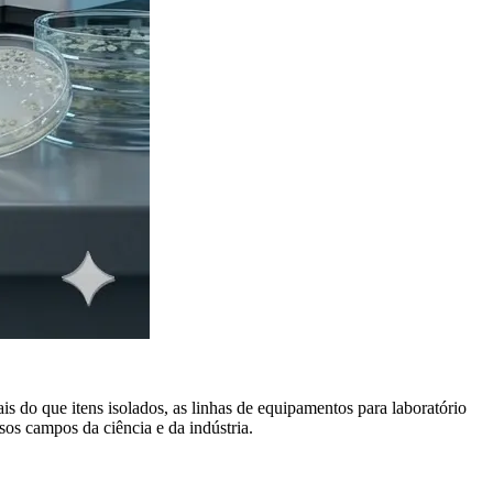
is do que itens isolados, as linhas de equipamentos para laboratório
sos campos da ciência e da indústria.