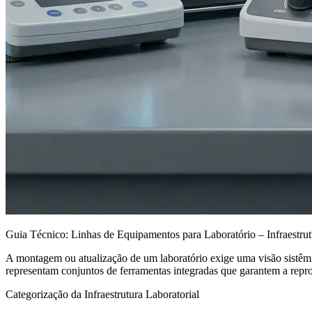
Guia Técnico: Linhas de Equipamentos para Laboratório – Infraestrutu
A montagem ou atualização de um laboratório exige uma visão sistêmica
representam conjuntos de ferramentas integradas que garantem a reprod
Categorização da Infraestrutura Laboratorial