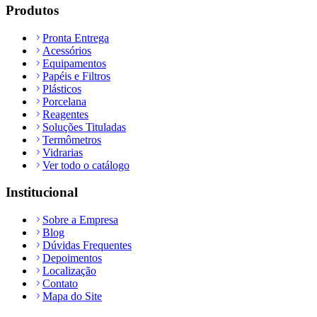
Produtos
Pronta Entrega
Acessórios
Equipamentos
Papéis e Filtros
Plásticos
Porcelana
Reagentes
Soluções Tituladas
Termômetros
Vidrarias
Ver todo o catálogo
Institucional
Sobre a Empresa
Blog
Dúvidas Frequentes
Depoimentos
Localização
Contato
Mapa do Site