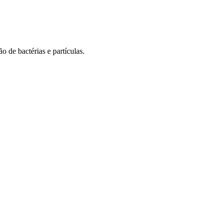
 de bactérias e partículas.