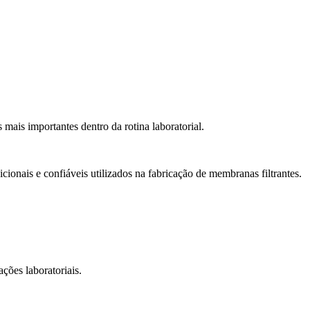
mais importantes dentro da rotina laboratorial.
ionais e confiáveis utilizados na fabricação de membranas filtrantes.
ções laboratoriais.