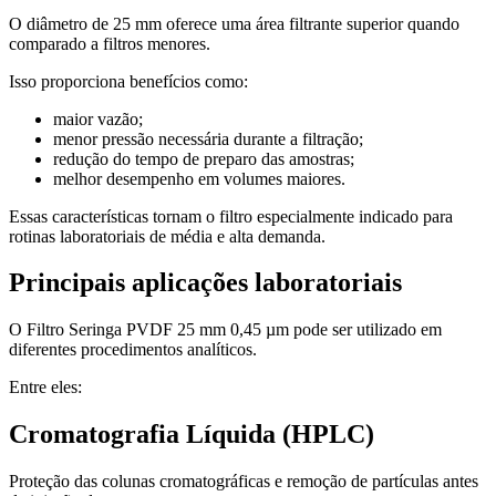
O diâmetro de 25 mm oferece uma área filtrante superior quando
comparado a filtros menores.
Isso proporciona benefícios como:
maior vazão;
menor pressão necessária durante a filtração;
redução do tempo de preparo das amostras;
melhor desempenho em volumes maiores.
Essas características tornam o filtro especialmente indicado para
rotinas laboratoriais de média e alta demanda.
Principais aplicações laboratoriais
O Filtro Seringa PVDF 25 mm 0,45 µm pode ser utilizado em
diferentes procedimentos analíticos.
Entre eles:
Cromatografia Líquida (HPLC)
Proteção das colunas cromatográficas e remoção de partículas antes