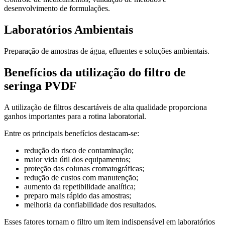
desenvolvimento de formulações.
Laboratórios Ambientais
Preparação de amostras de água, efluentes e soluções ambientais.
Benefícios da utilização do filtro de
seringa PVDF
A utilização de filtros descartáveis de alta qualidade proporciona
ganhos importantes para a rotina laboratorial.
Entre os principais benefícios destacam-se:
redução do risco de contaminação;
maior vida útil dos equipamentos;
proteção das colunas cromatográficas;
redução de custos com manutenção;
aumento da repetibilidade analítica;
preparo mais rápido das amostras;
melhoria da confiabilidade dos resultados.
Esses fatores tornam o filtro um item indispensável em laboratórios