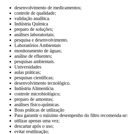
desenvolvimento de medicamentos;
controle de qualidade;
validação analítica.
Indústria Química
preparo de soluções;
análises laboratoriais;
pesquisa e desenvolvimento.
Laboratórios Ambientais
monitoramento de águas;
análise de efluentes;
pesquisas ambientais.
Universidades
aulas práticas;
pesquisas científicas;
desenvolvimento tecnológico.
Indústria Alimentícia
controle microbiológico;
preparo de amostras;
análises físico-químicas.
Boas práticas de utilização
Para garantir o máximo desempenho do filtro recomenda-se:
utilizar apenas uma vez;
descartar após o uso;
evitar reutilização;