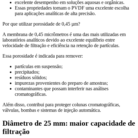
excelente desempenho em soluções aquosas e orgânicas.
Essas propriedades tornam o PVDF uma excelente escolha
para aplicações analíticas de alta precisão.
Por que utilizar porosidade de 0,45 µm?
A membrana de 0,45 micrômetros é uma das mais utilizadas em
laboratórios analíticos devido ao excelente equilíbrio entre
velocidade de filtração e eficiência na retenção de partículas.
Essa porosidade é indicada para remover:
partículas em suspensão;
precipitados;
resíduos sólidos;
impurezas provenientes do preparo de amostras;
contaminantes que possam interferir nas análises
cromatográficas.
Além disso, contribui para proteger colunas cromatográficas,
válvulas, bombas e sistemas de injeção automática.
Diâmetro de 25 mm: maior capacidade de
filtração