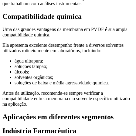
que trabalham com análises instrumentais.
Compatibilidade química
Uma das grandes vantagens da membrana em PVDF é sua ampla
compatibilidade química.
Ela apresenta excelente desempenho frente a diversos solventes
utilizados rotineiramente em laboratórios, incluindo:
água ultrapura;
soluções tampão;
álcoois;
solventes orgânicos;
soluções de baixa e média agressividade química.
Antes da utilização, recomenda-se sempre verificar a
compatibilidade entre a membrana e o solvente específico utilizado
na aplicação.
Aplicações em diferentes segmentos
Indústria Farmacêutica