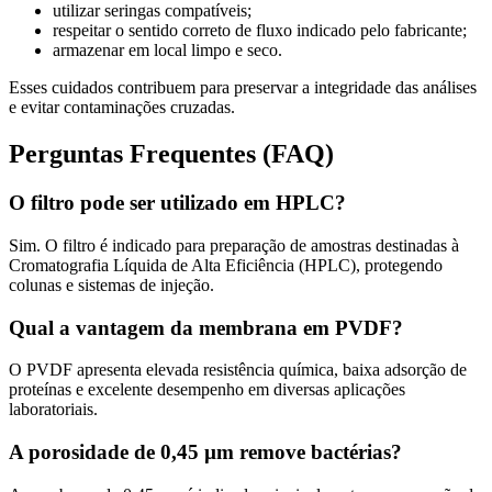
utilizar seringas compatíveis;
respeitar o sentido correto de fluxo indicado pelo fabricante;
armazenar em local limpo e seco.
Esses cuidados contribuem para preservar a integridade das análises
e evitar contaminações cruzadas.
Perguntas Frequentes (FAQ)
O filtro pode ser utilizado em HPLC?
Sim. O filtro é indicado para preparação de amostras destinadas à
Cromatografia Líquida de Alta Eficiência (HPLC), protegendo
colunas e sistemas de injeção.
Qual a vantagem da membrana em PVDF?
O PVDF apresenta elevada resistência química, baixa adsorção de
proteínas e excelente desempenho em diversas aplicações
laboratoriais.
A porosidade de 0,45 µm remove bactérias?