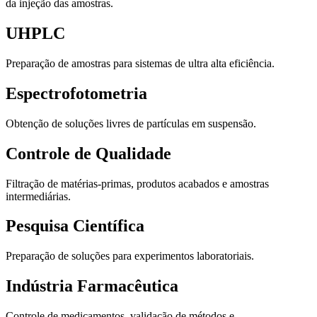
da injeção das amostras.
UHPLC
Preparação de amostras para sistemas de ultra alta eficiência.
Espectrofotometria
Obtenção de soluções livres de partículas em suspensão.
Controle de Qualidade
Filtração de matérias-primas, produtos acabados e amostras
intermediárias.
Pesquisa Científica
Preparação de soluções para experimentos laboratoriais.
Indústria Farmacêutica
Controle de medicamentos, validação de métodos e