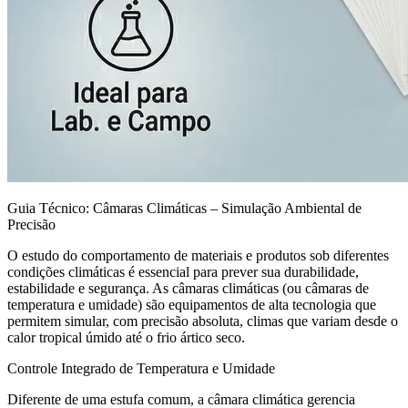
Guia Técnico: Câmaras Climáticas – Simulação Ambiental de
Precisão
O estudo do comportamento de materiais e produtos sob diferentes
condições climáticas é essencial para prever sua durabilidade,
estabilidade e segurança. As câmaras climáticas (ou câmaras de
temperatura e umidade) são equipamentos de alta tecnologia que
permitem simular, com precisão absoluta, climas que variam desde o
calor tropical úmido até o frio ártico seco.
Controle Integrado de Temperatura e Umidade
Diferente de uma estufa comum, a câmara climática gerencia