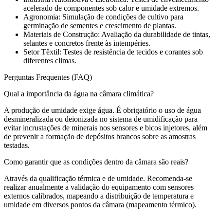
acelerado de componentes sob calor e umidade extremos.
Agronomia: Simulação de condições de cultivo para
germinação de sementes e crescimento de plantas.
Materiais de Construção: Avaliação da durabilidade de tintas,
selantes e concretos frente às intempéries.
Setor Têxtil: Testes de resistência de tecidos e corantes sob
diferentes climas.
Perguntas Frequentes (FAQ)
Qual a importância da água na câmara climática?
A produção de umidade exige água. É obrigatório o uso de água
desmineralizada ou deionizada no sistema de umidificação para
evitar incrustações de minerais nos sensores e bicos injetores, além
de prevenir a formação de depósitos brancos sobre as amostras
testadas.
Como garantir que as condições dentro da câmara são reais?
Através da qualificação térmica e de umidade. Recomenda-se
realizar anualmente a validação do equipamento com sensores
externos calibrados, mapeando a distribuição de temperatura e
umidade em diversos pontos da câmara (mapeamento térmico).