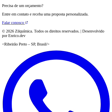
Precisa de um orçamento?
Entre em contato e receba uma proposta personalizada.
Falar conosco
©
2026
Zilquímica. Todos os direitos reservados. | Desenvolvido
por Enrico.dev
<
Ribeirão Preto – SP, Brasil
/>