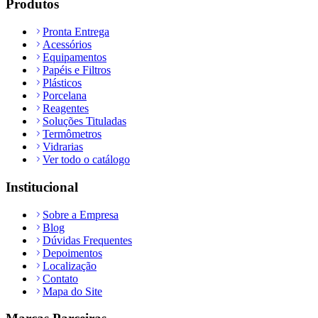
Produtos
Pronta Entrega
Acessórios
Equipamentos
Papéis e Filtros
Plásticos
Porcelana
Reagentes
Soluções Tituladas
Termômetros
Vidrarias
Ver todo o catálogo
Institucional
Sobre a Empresa
Blog
Dúvidas Frequentes
Depoimentos
Localização
Contato
Mapa do Site