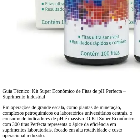
Guia Técnico: Kit Super Econômico de Fitas de pH Perfecta –
Suprimento Industrial
Em operações de grande escala, como plantas de mineração,
complexos petroquímicos ou laboratórios universitários centrais, o
consumo de indicadores de pH é massivo. O Kit Super Econômico
com 300 tiras Perfecta representa o ápice da eficiência em
suprimentos laboratoriais, focado em alta rotatividade e custo
operacional reduzido.