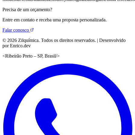
Precisa de um orçamento?
Entre em contato e receba uma proposta personalizada.
Falar conosco
©
2026
Zilquímica. Todos os direitos reservados. | Desenvolvido
por Enrico.dev
<
Ribeirão Preto – SP, Brasil
/>