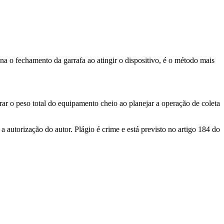
a o fechamento da garrafa ao atingir o dispositivo, é o método mais
ar o peso total do equipamento cheio ao planejar a operação de coleta
 autorização do autor. Plágio é crime e está previsto no artigo 184 do