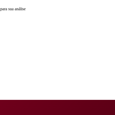
para sua análise