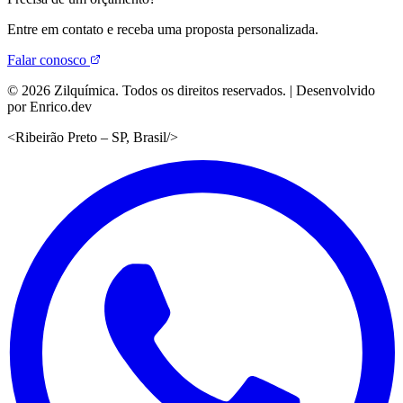
Entre em contato e receba uma proposta personalizada.
Falar conosco
©
2026
Zilquímica. Todos os direitos reservados. | Desenvolvido
por Enrico.dev
<
Ribeirão Preto – SP, Brasil
/>