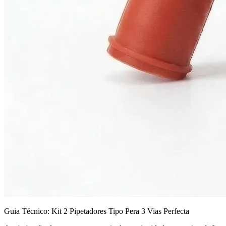
Guia Técnico: Kit 2 Pipetadores Tipo Pera 3 Vias Perfecta