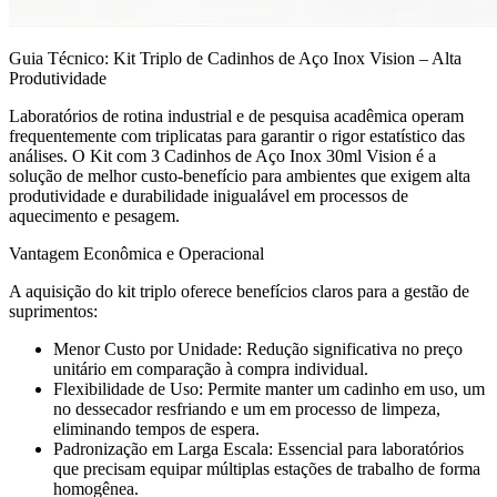
Guia Técnico: Kit Triplo de Cadinhos de Aço Inox Vision – Alta
Produtividade
Laboratórios de rotina industrial e de pesquisa acadêmica operam
frequentemente com triplicatas para garantir o rigor estatístico das
análises. O Kit com 3 Cadinhos de Aço Inox 30ml Vision é a
solução de melhor custo-benefício para ambientes que exigem alta
produtividade e durabilidade inigualável em processos de
aquecimento e pesagem.
Vantagem Econômica e Operacional
A aquisição do kit triplo oferece benefícios claros para a gestão de
suprimentos:
Menor Custo por Unidade: Redução significativa no preço
unitário em comparação à compra individual.
Flexibilidade de Uso: Permite manter um cadinho em uso, um
no dessecador resfriando e um em processo de limpeza,
eliminando tempos de espera.
Padronização em Larga Escala: Essencial para laboratórios
que precisam equipar múltiplas estações de trabalho de forma
homogênea.