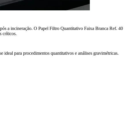
 após a incineração. O Papel Filtro Quantitativo Faixa Branca Ref. 40
 críticos.
se ideal para procedimentos quantitativos e análises gravimétricas.