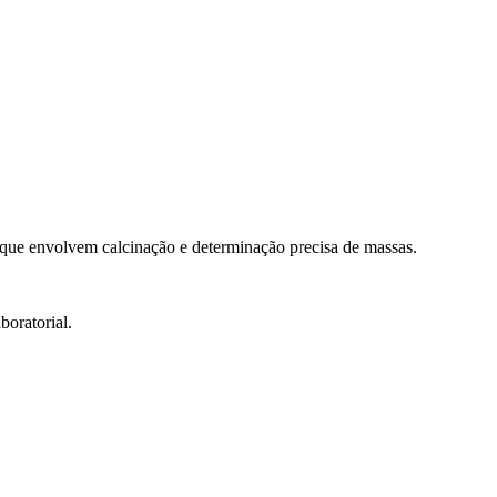
os que envolvem calcinação e determinação precisa de massas.
boratorial.