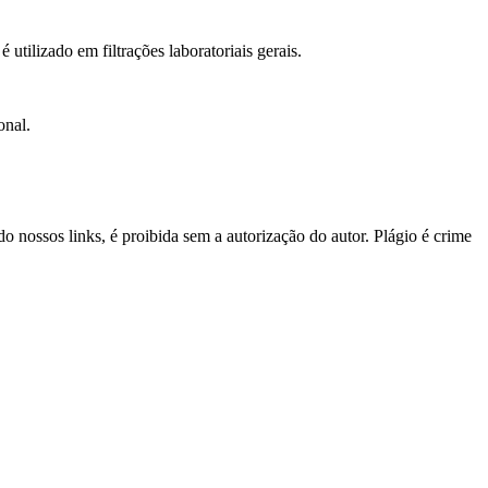
 utilizado em filtrações laboratoriais gerais.
onal.
o nossos links, é proibida sem a autorização do autor. Plágio é crime