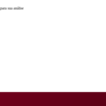
para sua análise