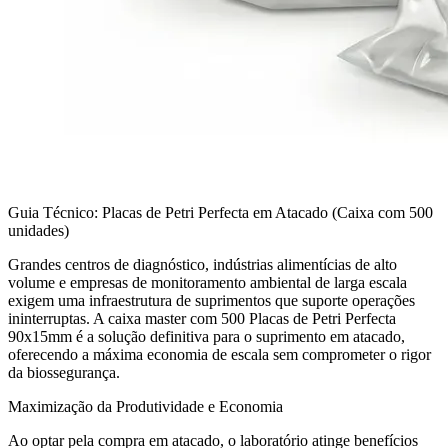
Guia Técnico: Placas de Petri Perfecta em Atacado (Caixa com 500
unidades)
Grandes centros de diagnóstico, indústrias alimentícias de alto
volume e empresas de monitoramento ambiental de larga escala
exigem uma infraestrutura de suprimentos que suporte operações
ininterruptas. A caixa master com 500 Placas de Petri Perfecta
90x15mm é a solução definitiva para o suprimento em atacado,
oferecendo a máxima economia de escala sem comprometer o rigor
da biossegurança.
Maximização da Produtividade e Economia
Ao optar pela compra em atacado, o laboratório atinge benefícios