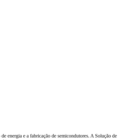
o de energia e a fabricação de semicondutores. A Solução de