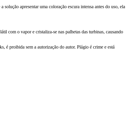
 a solução apresentar uma coloração escura intensa antes do uso, ela
átil com o vapor e cristaliza-se nas palhetas das turbinas, causando
, é proibida sem a autorização do autor. Plágio é crime e está