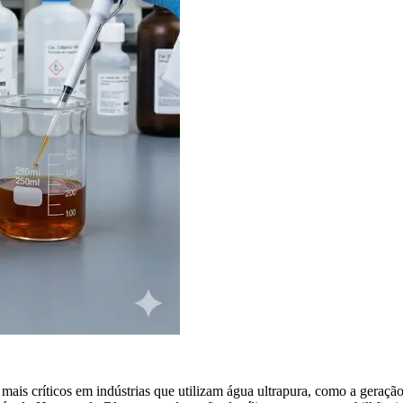
 mais críticos em indústrias que utilizam água ultrapura, como a geraçã