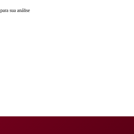
para sua análise