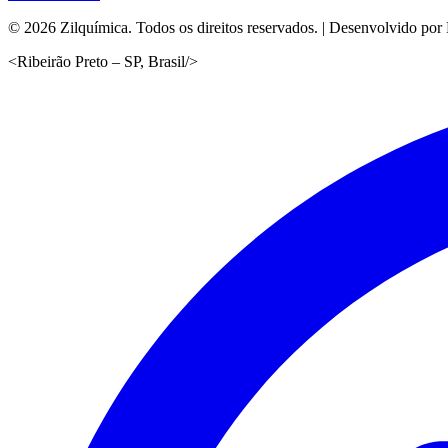
©
2026
Zilquímica. Todos os direitos reservados. | Desenvolvido por
<
Ribeirão Preto – SP, Brasil
/>