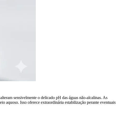
alteram sensivelmente o delicado pH das águas não-alcalinas. As
 aquoso. Isso oferece extraordinária estabilização perante eventuais