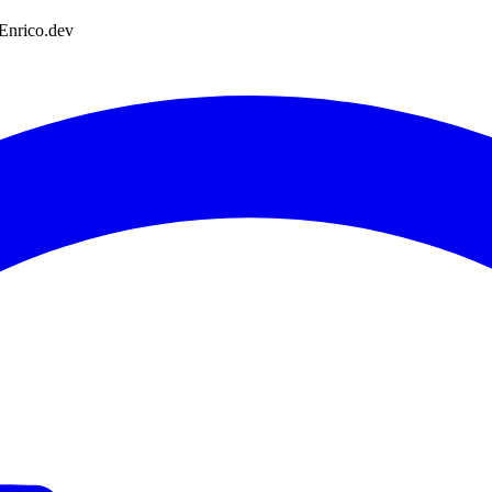
 Enrico.dev