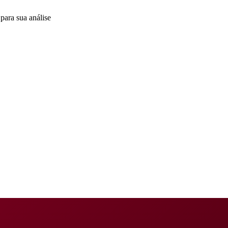
para sua análise