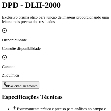
DPD - DLH-2000
Exclusivo prisma ótico para junção de imagens proporcionando uma
leitura mais precisa dos resultados
Disponibilidade
Consulte disponibilidade
Garantia
Zilquímica
Solicitar Orçamento
Especificações Técnicas
Extremamente prático e preciso para análises no campo e