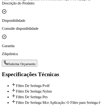
Descrição do Produto:
Disponibilidade
Consulte disponibilidade
Garantia
Zilquímica
Solicitar Orçamento
Especificações Técnicas
Filtro De Seringa Pvdf
Filtro De Seringa Nylon
Filtro De Seringa Pes
Filtro De Seringa Mce Aplicação: O Filtro para Seringa é