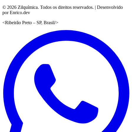
©
2026
Zilquímica. Todos os direitos reservados. | Desenvolvido
por Enrico.dev
<
Ribeirão Preto – SP, Brasil
/>