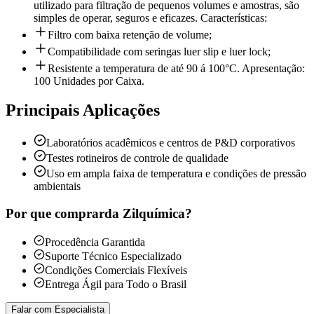
utilizado para filtração de pequenos volumes e amostras, são
simples de operar, seguros e eficazes. Características:
Filtro com baixa retenção de volume;
Compatibilidade com seringas luer slip e luer lock;
Resistente a temperatura de até 90 á 100°C. Apresentação:
100 Unidades por Caixa.
Principais Aplicações
Laboratórios acadêmicos e centros de P&D corporativos
Testes rotineiros de controle de qualidade
Uso em ampla faixa de temperatura e condições de pressão
ambientais
Por que comprar
da Zilquímica?
Procedência Garantida
Suporte Técnico Especializado
Condições Comerciais Flexíveis
Entrega Ágil para Todo o Brasil
Falar com Especialista