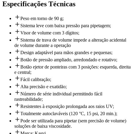
Especificações Técnicas
Peso em torno de 90 g;
Sistema leve com baixa pressão para pipetagem;
Visor de volume com 3 dígitos;
Sistema de trava de volume impede a alteração acidental
de volume durante a operação
Design adaptável para mãos grandes e pequenas;
Botão de pressão ampliado, arredondado e rotativo;
Botão ejetor de ponteiras com 3 posições: esquerda, direita
e central;
Fácil calibração;
Alta precisão e exatidão;
Número de série individual permitindo fácil
rastreabilidade;
Resistentes à exposição prolongada aos raios UV;
Totalmente autoclaváveis (120 °C, 15 psi, 20 min.);
Pode ser utilizada para pipetar (sem precisão de volume)
soluções de baixa viscosidade.
Marca: Kasvi