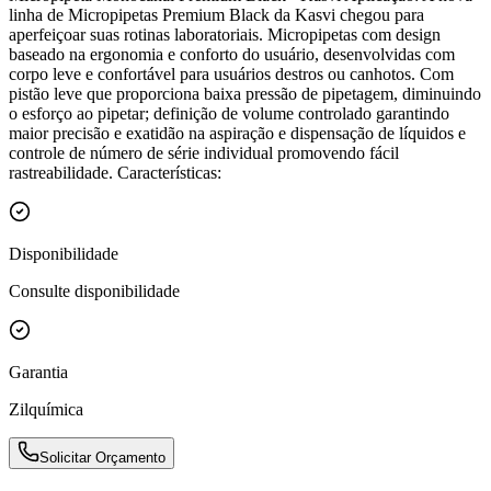
linha de Micropipetas Premium Black da Kasvi chegou para
aperfeiçoar suas rotinas laboratoriais. Micropipetas com design
baseado na ergonomia e conforto do usuário, desenvolvidas com
corpo leve e confortável para usuários destros ou canhotos. Com
pistão leve que proporciona baixa pressão de pipetagem, diminuindo
o esforço ao pipetar; definição de volume controlado garantindo
maior precisão e exatidão na aspiração e dispensação de líquidos e
controle de número de série individual promovendo fácil
rastreabilidade. Características:
Disponibilidade
Consulte disponibilidade
Garantia
Zilquímica
Solicitar Orçamento