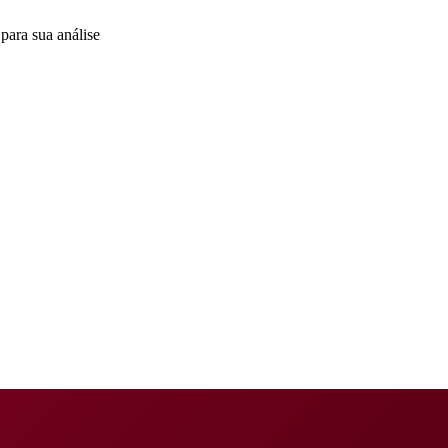
para sua análise