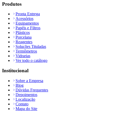
Produtos
Pronta Entrega
Acessórios
Equipamentos
Papéis e Filtros
Plásticos
Porcelana
Reagentes
Soluções Tituladas
Termômetros
Vidrarias
Ver todo o catálogo
Institucional
Sobre a Empresa
Blog
Dúvidas Frequentes
Depoimentos
Localização
Contato
Mapa do Site