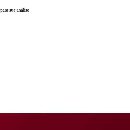
para sua análise