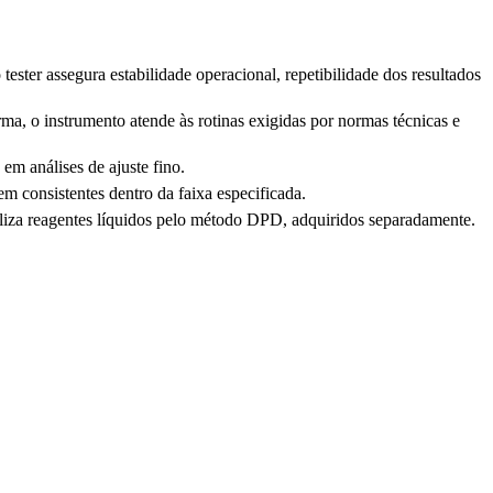
tester assegura estabilidade operacional, repetibilidade dos resultados
ma, o instrumento atende às rotinas exigidas por normas técnicas e
em análises de ajuste fino.
m consistentes dentro da faixa especificada.
liza reagentes líquidos pelo método DPD, adquiridos separadamente.