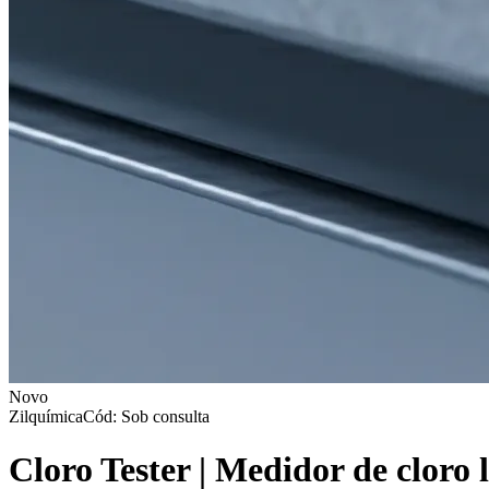
Novo
Zilquímica
Cód: Sob consulta
Cloro Tester | Medidor de cloro 