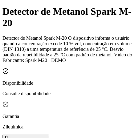
Detector de Metanol Spark M-
20
Detector de Metanol Spark M-20 O dispositivo informa o usuário
quando a concentração excede 10 % vol, concentração em volume
(DIN 1310) a uma temperatura de referência de 25 °C. Desvio
padrão da repetibilidade a 25 °C com padrão de metanol. Vídeo do
Fabricante: Spark M20 - DEMO
Disponibilidade
Consulte disponibilidade
Garantia
Zilquímica