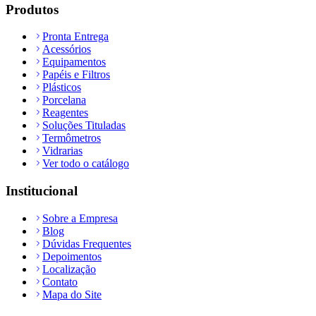
Produtos
Pronta Entrega
Acessórios
Equipamentos
Papéis e Filtros
Plásticos
Porcelana
Reagentes
Soluções Tituladas
Termômetros
Vidrarias
Ver todo o catálogo
Institucional
Sobre a Empresa
Blog
Dúvidas Frequentes
Depoimentos
Localização
Contato
Mapa do Site