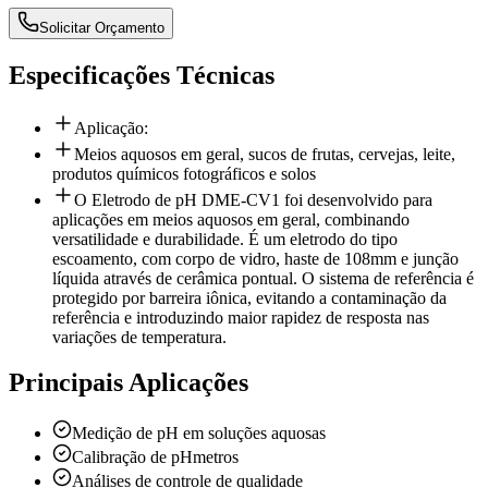
Solicitar Orçamento
Especificações Técnicas
Aplicação:
Meios aquosos em geral, sucos de frutas, cervejas, leite,
produtos químicos fotográficos e solos
O Eletrodo de pH DME-CV1 foi desenvolvido para
aplicações em meios aquosos em geral, combinando
versatilidade e durabilidade. É um eletrodo do tipo
escoamento, com corpo de vidro, haste de 108mm e junção
líquida através de cerâmica pontual. O sistema de referência é
protegido por barreira iônica, evitando a contaminação da
referência e introduzindo maior rapidez de resposta nas
variações de temperatura.
Principais Aplicações
Medição de pH em soluções aquosas
Calibração de pHmetros
Análises de controle de qualidade