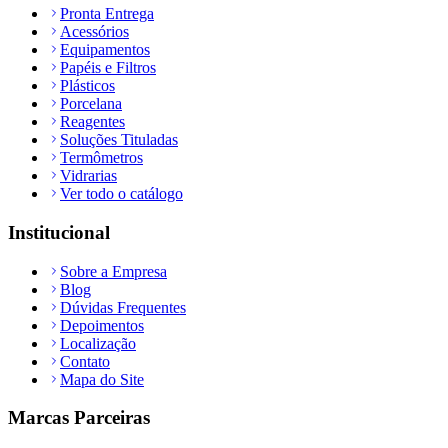
Pronta Entrega
Acessórios
Equipamentos
Papéis e Filtros
Plásticos
Porcelana
Reagentes
Soluções Tituladas
Termômetros
Vidrarias
Ver todo o catálogo
Institucional
Sobre a Empresa
Blog
Dúvidas Frequentes
Depoimentos
Localização
Contato
Mapa do Site
Marcas Parceiras