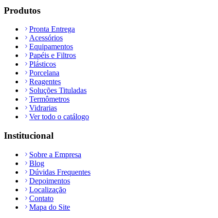
Produtos
Pronta Entrega
Acessórios
Equipamentos
Papéis e Filtros
Plásticos
Porcelana
Reagentes
Soluções Tituladas
Termômetros
Vidrarias
Ver todo o catálogo
Institucional
Sobre a Empresa
Blog
Dúvidas Frequentes
Depoimentos
Localização
Contato
Mapa do Site