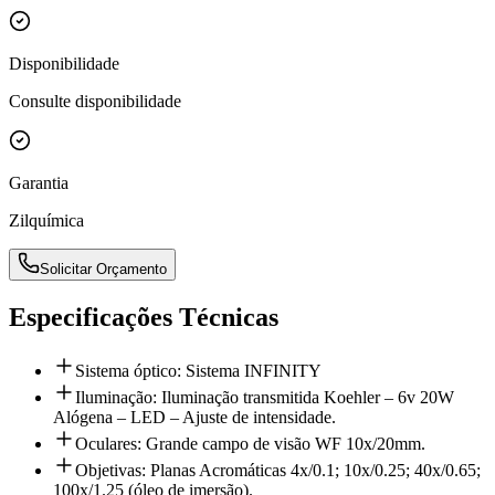
Disponibilidade
Consulte disponibilidade
Garantia
Zilquímica
Solicitar Orçamento
Especificações Técnicas
Sistema óptico: Sistema INFINITY
Iluminação: Iluminação transmitida Koehler – 6v 20W
Alógena – LED – Ajuste de intensidade.
Oculares: Grande campo de visão WF 10x/20mm.
Objetivas: Planas Acromáticas 4x/0.1; 10x/0.25; 40x/0.65;
100x/1.25 (óleo de imersão).