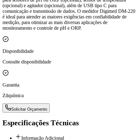
(opcional) e agitador (opcional), além de USB tipo C para
comunicação e transmissão de dados. O medidor Digimed DM-220
é ideal para atender as maiores exigências em confiabilidade de
medição, para otimizar as mais diversas aplicações de
monitoramento e controle de pH e ORP.
Disponibilidade
Consulte disponibilidade
Garantia
Zilquímica
Solicitar Orçamento
Especificações Técnicas
Informação Adicional