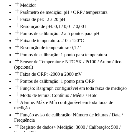
Medidor
Parâmetro de medição: pH / ORP / temperatura
Faixa de pH: -2 a 20 pH
Resolução de pH: 0,1 / 0,01 / 0,001
Pontos de calibração: 2 a 5 pontos para pH
Faixa de temperatura: -10 a 120°C
Resolução de temperatura: 0,1 / 1
Pontos de calibração: 1 ponto para temperatura
Sensor de Temperatura: NTC 5K / Pt100 / Automático
(opcional)
Faixa de ORP: -2000 a 2000 mV
Pontos de calibração: 1 ponto para ORP
Função: Bargraph configurável em toda faixa de medição
Modo de leitura: Contínuo / Média / Hold
Alarme: Máx e Mín configurável em toda faixa de
medição
Função aviso de calibração: Número de leituras / Data /
Frequência
Registro de dados> Medição: 3000 / Calibração: 500 /