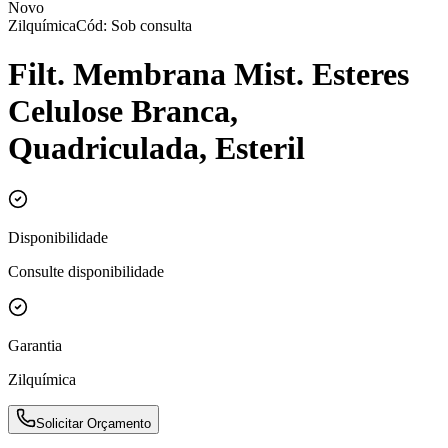
Novo
Zilquímica
Cód: Sob consulta
Filt. Membrana Mist. Esteres
Celulose Branca,
Quadriculada, Esteril
Disponibilidade
Consulte disponibilidade
Garantia
Zilquímica
Solicitar Orçamento