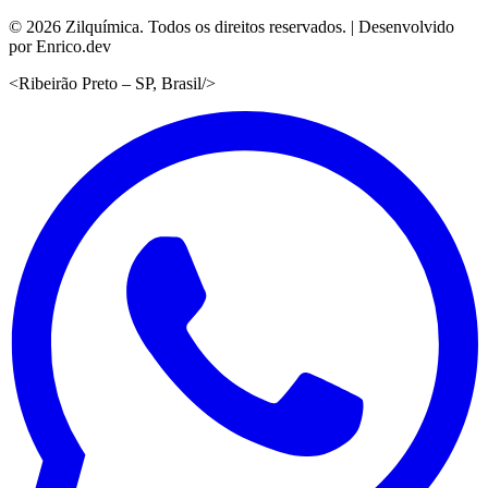
©
2026
Zilquímica. Todos os direitos reservados. | Desenvolvido
por Enrico.dev
<
Ribeirão Preto – SP, Brasil
/>