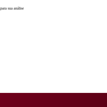
para sua análise