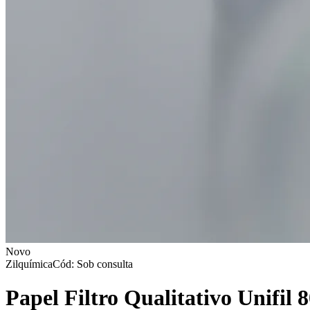
Novo
Zilquímica
Cód: Sob consulta
Papel Filtro Qualitativo Unifil