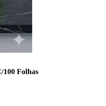
C/100 Folhas