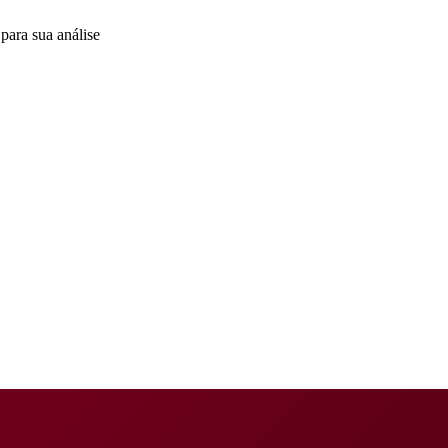
para sua análise