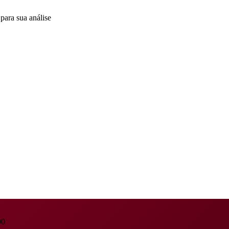
para sua análise
00