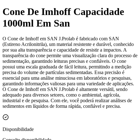
Cone De Imhoff Capacidade
1000ml Em San
O Cone de Imhoff em SAN J.Prolab é fabricado com SAN
(Estireno Acrilonitrila), um material resistente e durável, conhecido
por sua alta transparência e capacidade de resistir a impactos. A
transparência do cone permite uma visualização clara do processo de
sedimentação, garantindo leituras precisas e confiáveis. O cone
possui uma escala graduada de fácil leitura, permitindo a medição
precisa do volume de partículas sedimentadas. Essa precisão é
essencial para uma análise minuciosa em laboratórios e pesquisas,
garantindo informações valiosas para uma variedade de aplicações.
O Cone de Imhoff em SAN J.Prolab é altamente versátil, sendo
adequado para diversos setores, como o ambiental, agrícola,
industrial e de pesquisa. Com ele, você poderá realizar análises de
sedimentos em líquidos de forma rápida, confiável e precisa.
Disponibilidade
Consulte disponibilidade