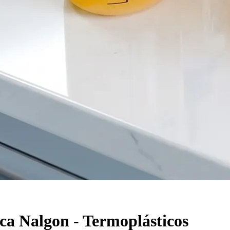
ca Nalgon - Termoplásticos