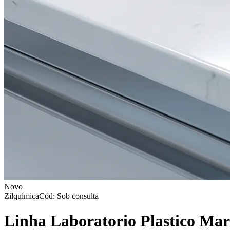
Novo
Zilquímica
Cód: Sob consulta
Linha Laboratorio Plastico Mar