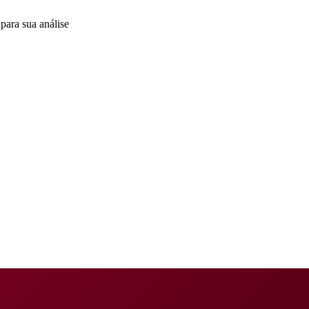
para sua análise