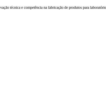
ção técnica e competência na fabricação de produtos para laboratório