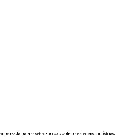
mprovada para o setor sucroalcooleiro e demais indústrias.