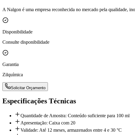
A Nalgon é uma empresa reconhecida no mercado pela qualidade, inova
Disponibilidade
Consulte disponibilidade
Garantia
Zilquímica
Solicitar Orçamento
Especificações Técnicas
Quantidade de Amostra: Conteúdo suficiente para 100 ml
Apresentação: Caixa com 20
Validade: Até 12 meses, armazenados entre 4 e 30 °C