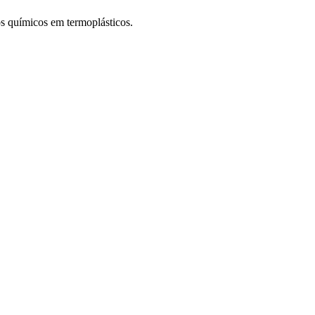
s químicos em termoplásticos.