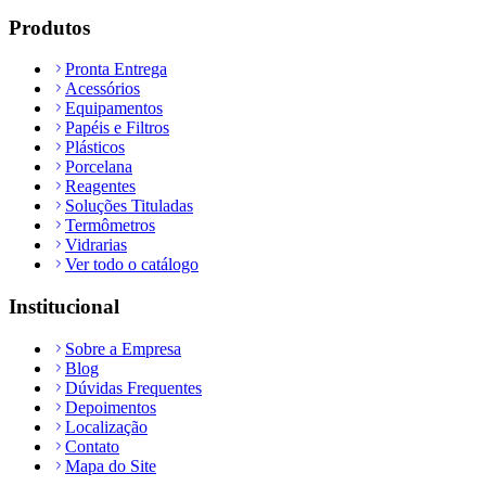
Produtos
Pronta Entrega
Acessórios
Equipamentos
Papéis e Filtros
Plásticos
Porcelana
Reagentes
Soluções Tituladas
Termômetros
Vidrarias
Ver todo o catálogo
Institucional
Sobre a Empresa
Blog
Dúvidas Frequentes
Depoimentos
Localização
Contato
Mapa do Site