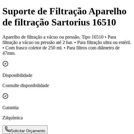
Suporte de Filtração Aparelho
de filtração Sartorius 16510
Aparelho de filtração a vácuo ou pressão, Tipo 16510 • Para
filtração a vácuo ou pressão até 2 bar. • Para filtração ultra ou estéril.
• Com frasco coletor de 250 ml. • Para filtros com diâmetro de
47mm.
Disponibilidade
Consulte disponibilidade
Garantia
Zilquímica
Solicitar Orçamento