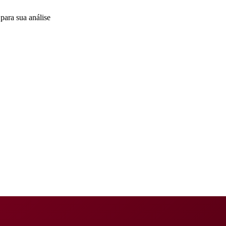
para sua análise