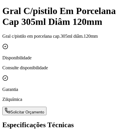
Gral C/pistilo Em Porcelana
Cap 305ml Diâm 120mm
Gral c/pistilo em porcelana cap.305ml diâm.120mm
Disponibilidade
Consulte disponibilidade
Garantia
Zilquímica
Solicitar Orçamento
Especificações Técnicas