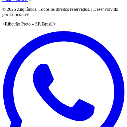
©
2026
Zilquímica. Todos os direitos reservados. | Desenvolvido
por Enrico.dev
<
Ribeirão Preto – SP, Brasil
/>