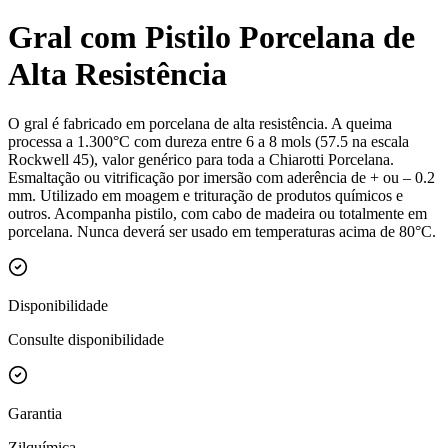
Gral com Pistilo Porcelana de
Alta Resistência
O gral é fabricado em porcelana de alta resistência. A queima
processa a 1.300°C com dureza entre 6 a 8 mols (57.5 na escala
Rockwell 45), valor genérico para toda a Chiarotti Porcelana.
Esmaltação ou vitrificação por imersão com aderência de + ou – 0.2
mm. Utilizado em moagem e trituração de produtos químicos e
outros. Acompanha pistilo, com cabo de madeira ou totalmente em
porcelana. Nunca deverá ser usado em temperaturas acima de 80°C.
Disponibilidade
Consulte disponibilidade
Garantia
Zilquímica