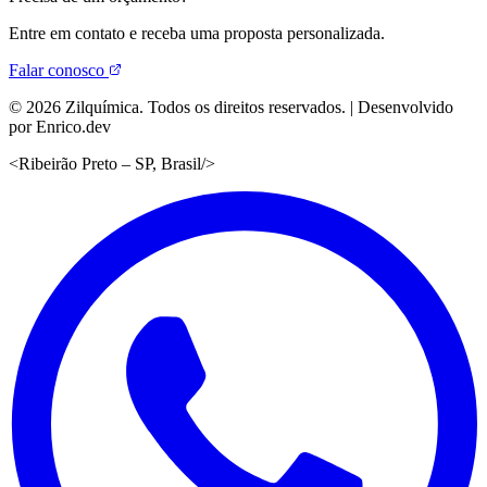
Entre em contato e receba uma proposta personalizada.
Falar conosco
©
2026
Zilquímica. Todos os direitos reservados. | Desenvolvido
por Enrico.dev
<
Ribeirão Preto – SP, Brasil
/>