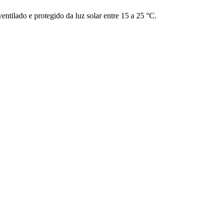
ntilado e protegido da luz solar entre 15 a 25 °C.