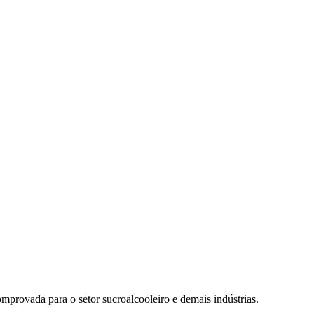
mprovada para o setor sucroalcooleiro e demais indústrias.