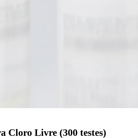
 Cloro Livre (300 testes)