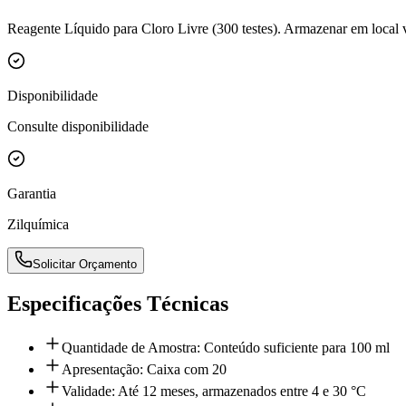
Reagente Líquido para Cloro Livre (300 testes). Armazenar em local ve
Disponibilidade
Consulte disponibilidade
Garantia
Zilquímica
Solicitar Orçamento
Especificações Técnicas
Quantidade de Amostra: Conteúdo suficiente para 100 ml
Apresentação: Caixa com 20
Validade: Até 12 meses, armazenados entre 4 e 30 °C