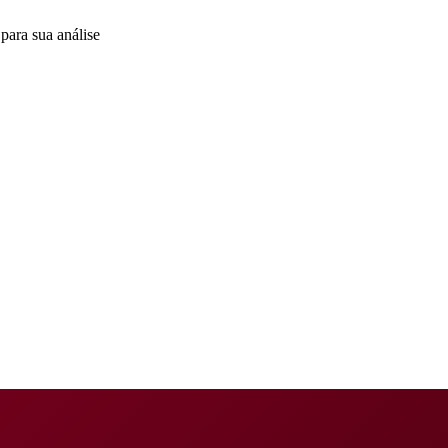
para sua análise