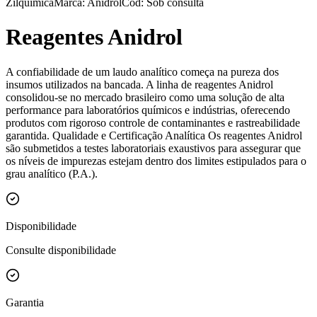
Zilquímica
Marca:
Anidrol
Cód: Sob consulta
Reagentes Anidrol
A confiabilidade de um laudo analítico começa na pureza dos
insumos utilizados na bancada. A linha de reagentes Anidrol
consolidou-se no mercado brasileiro como uma solução de alta
performance para laboratórios químicos e indústrias, oferecendo
produtos com rigoroso controle de contaminantes e rastreabilidade
garantida. Qualidade e Certificação Analítica Os reagentes Anidrol
são submetidos a testes laboratoriais exaustivos para assegurar que
os níveis de impurezas estejam dentro dos limites estipulados para o
grau analítico (P.A.).
Disponibilidade
Consulte disponibilidade
Garantia