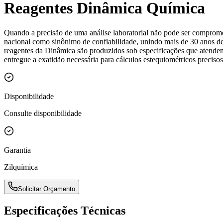
Reagentes Dinâmica Química
Quando a precisão de uma análise laboratorial não pode ser comprom
nacional como sinônimo de confiabilidade, unindo mais de 30 anos de
reagentes da Dinâmica são produzidos sob especificações que atendem
entregue a exatidão necessária para cálculos estequiométricos precisos
Disponibilidade
Consulte disponibilidade
Garantia
Zilquímica
Solicitar Orçamento
Especificações Técnicas