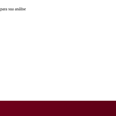
para sua análise