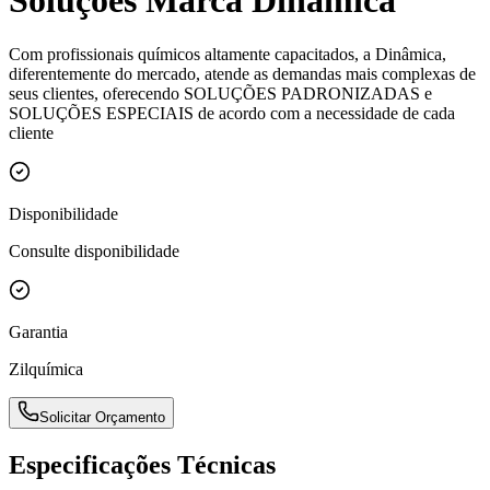
Soluções Marca Dinamica
Com profissionais químicos altamente capacitados, a Dinâmica,
diferentemente do mercado, atende as demandas mais complexas de
seus clientes, oferecendo SOLUÇÕES PADRONIZADAS e
SOLUÇÕES ESPECIAIS de acordo com a necessidade de cada
cliente
Disponibilidade
Consulte disponibilidade
Garantia
Zilquímica
Solicitar Orçamento
Especificações Técnicas