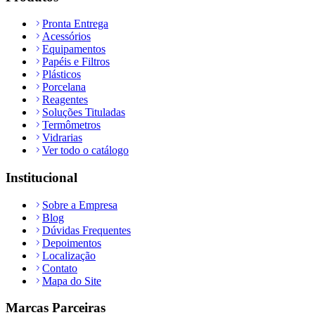
Pronta Entrega
Acessórios
Equipamentos
Papéis e Filtros
Plásticos
Porcelana
Reagentes
Soluções Tituladas
Termômetros
Vidrarias
Ver todo o catálogo
Institucional
Sobre a Empresa
Blog
Dúvidas Frequentes
Depoimentos
Localização
Contato
Mapa do Site
Marcas Parceiras