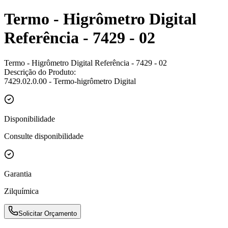
Termo - Higrômetro Digital
Referência - 7429 - 02
Termo - Higrômetro Digital Referência - 7429 - 02
Descrição do Produto:
7429.02.0.00 - Termo-higrômetro Digital
Disponibilidade
Consulte disponibilidade
Garantia
Zilquímica
Solicitar Orçamento