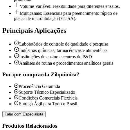
Volume Variável: Flexibilidade para diferentes ensaios.
Multicanais: Essenciais para preenchimento rápido de
placas de microtitulação (ELISA).
Principais Aplicações
Laboratórios de controle de qualidade e pesquisa
Indústrias químicas, farmacêuticas e alimentícias
Instituições de ensino e centros de P&D
Análises de rotina e procedimentos analíticos gerais
Por que comprar
da Zilquímica?
Procedência Garantida
Suporte Técnico Especializado
Condições Comerciais Flexíveis
Entrega Ágil para Todo o Brasil
Falar com Especialista
Produtos Relacionados