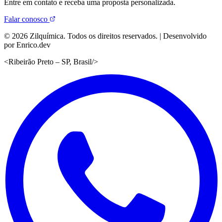
Entre em contato e receba uma proposta personalizada.
Falar conosco
©
2026
Zilquímica. Todos os direitos reservados. | Desenvolvido
por Enrico.dev
<
Ribeirão Preto – SP, Brasil
/>