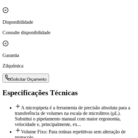
Disponibilidade
Consulte disponibilidade
Garantia
Zilquímica
Solicitar Orçamento
Especificações Técnicas
A micropipeta é a ferramenta de precisão absoluta para a
transferência de volumes na escala de microlitros (µL).
Substitui o pipetamento manual com maior ergonomia,
velocidade e, principalmente, ex...
Volume Fixo: Para rotinas repetitivas sem alteração de
protocolo.