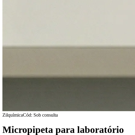
Zilquímica
Cód: Sob consulta
Micropipeta para laboratório